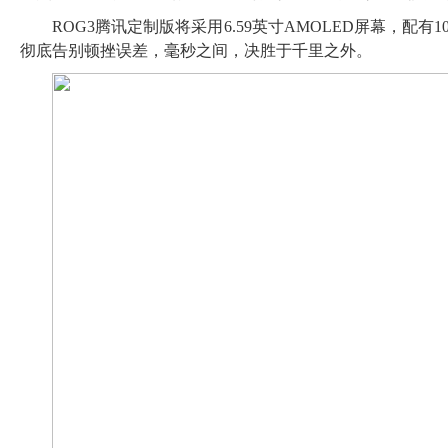
ROG3腾讯定制版将采用6.59英寸AMOLED屏幕，配有
彻底告别顿挫误差，毫秒之间，决胜于千里之外。