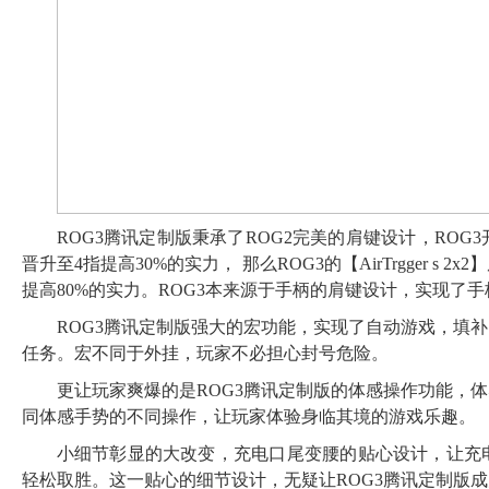
ROG3腾讯定制版秉承了ROG2完美的肩键设计，RO
晋升至4指提高30%的实力， 那么ROG3的【AirTrgger
提高80%的实力。ROG3本来源于手柄的肩键设计，实现了
ROG3腾讯定制版强大的宏功能，实现了自动游戏，填
任务。宏不同于外挂，玩家不必担心封号危险。
更让玩家爽爆的是ROG3腾讯定制版的体感操作功能，
同体感手势的不同操作，让玩家体验身临其境的游戏乐趣。
小细节彰显的大改变，充电口尾变腰的贴心设计，让充
轻松取胜。这一贴心的细节设计，无疑让ROG3腾讯定制版