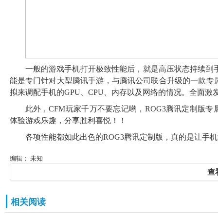
一般的游戏手机打开极致性能后，就是高压状态持续到手
能是专门针对大型腾讯手游，与腾讯公司联合升级的一款专属功能
拟来调配手机的GPU、CPU、内存以及网络的情况。全面
此外，CFM玩家千万不要忘记哟，ROG3腾讯定制版
体验游戏乐趣，分享胜利喜悦！！
各项性能都如此出色的ROG3腾讯定制版，真的是让手
编辑： 未知
查
相关阅读